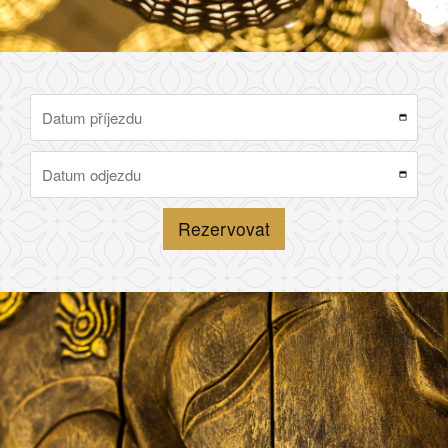
Rezervovat