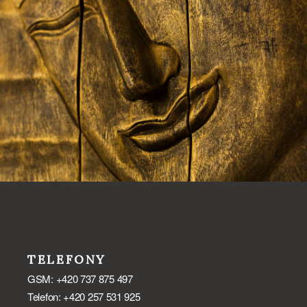
TELEFONY
GSM: +420 737 875 497
Telefon: +420 257 531 925