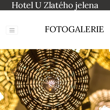
Hotel U Zlatého jelena
FOTOGALERIE