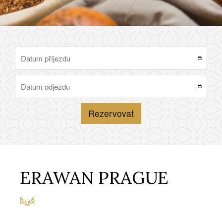
Rezervovat
ERAWAN PRAGUE