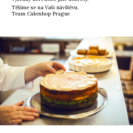
Těšíme se na Vaši návštěvu.
Team Cakeshop Prague