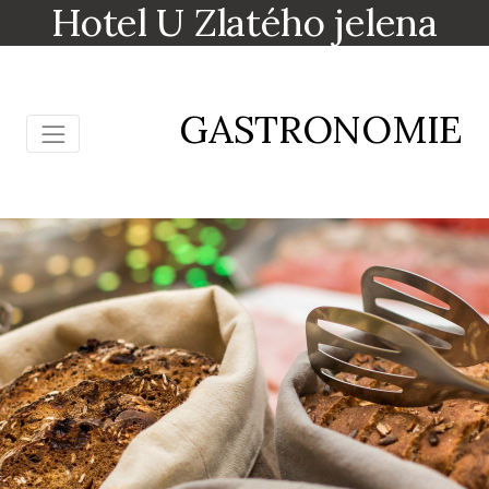
Hotel U Zlatého jelena
GASTRONOMIE