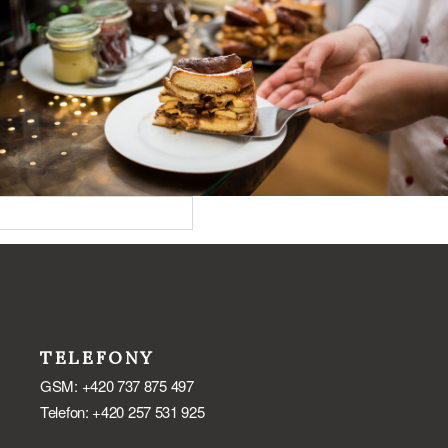
TELEFONY
GSM: +420 737 875 497
Telefon: +420 257 531 925